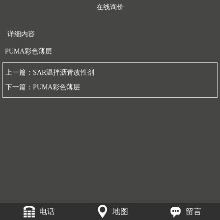
在线询价
详细内容
PUMA彩色薄层
上一篇：
SAR温拌沥青改性剂
下一篇：
PUMA彩色薄层
电话
地图
留言