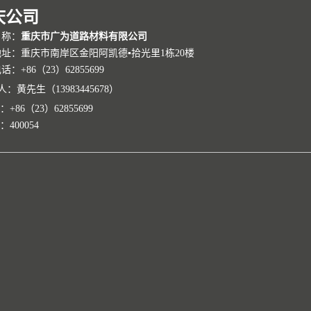
庆公司
名称：
重庆市广为道路材料有限公司
址：重庆市南岸区金阳阿凯德▪拾光里1栋20楼
：+86（23）62855699
 人：
黄先生（13983445678）
+86（23）62855699
400054