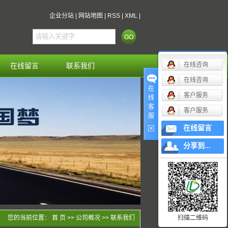
企业分站
|
网站地图
|
RSS
|
XML
|
在线咨询
在线留言
联系我们
在线咨询
在
客户服务
线
客
客户服务
服
在线留言
分享到...
您的当前位置：
首 页
>>
公司概况
>>
联系我们
扫描二维码