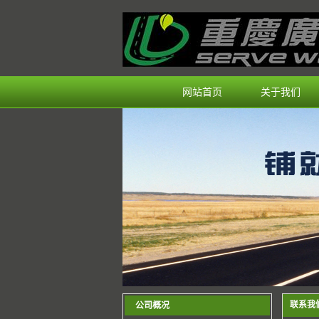
网站首页
关于我们
联系我
公司概况