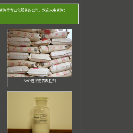
咨询等专业化服务的公司。欢迎来电咨询：
SAR温拌沥青改性剂