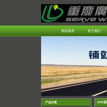
网站首页
关于我们
SAR
产品分类