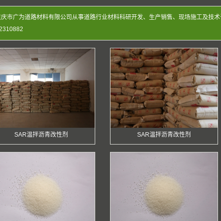
重庆市广为道路材料有限公司从事道路行业材料科研开发、生产销售、现场施工及技术
2310882
SAR温拌沥青改性剂
SAR温拌沥青改性剂