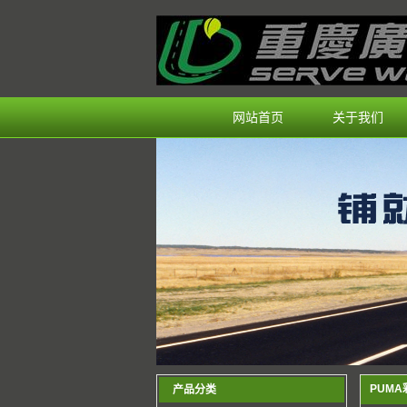
网站首页
关于我们
PUM
产品分类