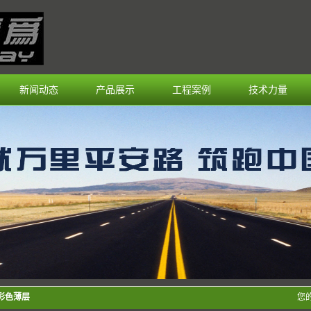
新闻动态
产品展示
工程案例
技术力量
A彩色薄层
您