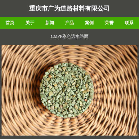
重庆市广为道路材料有限公司
首页
关于
新闻
产品
案例
荣誉
联系
CMPP彩色透水路面