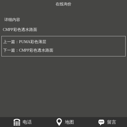
在线询价
详细内容
CMPP彩色透水路面
上一篇：
PUMA彩色薄层
下一篇：
CMPP彩色透水路面
电话
地图
留言